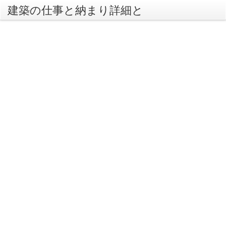
建築の仕事と納まり詳細と