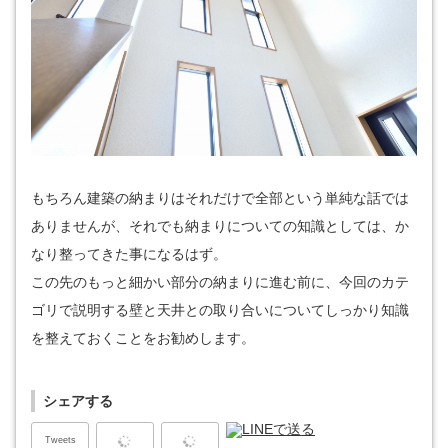
もちろん建築の納まりはそれだけで全部という単純な話では
ありませんが、それでも納まりについての知識としては、か
なり整ってきた事になるはず。
この先のもっと細かい部分の納まりに進む前に、今回のカテ
ゴリで説明する壁と天井との取り合いについてしっかり知識
を整えておくことをお勧めします。
シェアする
Tweets