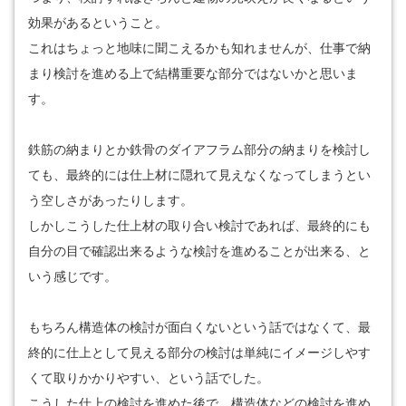
効果があるということ。
これはちょっと地味に聞こえるかも知れませんが、仕事で納
まり検討を進める上で結構重要な部分ではないかと思いま
す。
鉄筋の納まりとか鉄骨のダイアフラム部分の納まりを検討し
ても、最終的には仕上材に隠れて見えなくなってしまうとい
う空しさがあったりします。
しかしこうした仕上材の取り合い検討であれば、最終的にも
自分の目で確認出来るような検討を進めることが出来る、と
いう感じです。
もちろん構造体の検討が面白くないという話ではなくて、最
終的に仕上として見える部分の検討は単純にイメージしやす
くて取りかかりやすい、という話でした。
こうした仕上の検討を進めた後で、構造体などの検討を進め