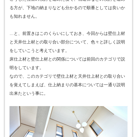
る方が、下地の納まりなども分かるので順番としては良いか
も知れません。
…と、前置きはこのくらいにしておき、今回からは壁仕上材
と天井仕上材との取り合い部分について、色々と詳しく説明
をしていこうと考えています。
床仕上材と壁仕上材との関係については前回のカテゴリで説
明をしています。
なので、このカテゴリで壁仕上材と天井仕上材との取り合い
を覚えてしまえば、仕上納まりの基本については一通り説明
出来たという事に。