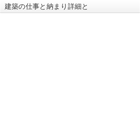
建築の仕事と納まり詳細と