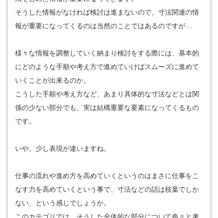
そうした情報がなければ検討は進まないので、寸法関連の情
報が重要になってくるのは当然のことではあるのですが…
様々な情報を調整していく納まり検討をする際には、基本的
にどのような手順や考え方で進めていけばスムーズに進めて
いくことが出来るのか。
こうした手順や考え方など、あまり具体的な寸法などとは関
係の少ない部分でも、実は結構重要な要素になってくるもの
です。
いや、少し表現が違いますね。
仕事の流れや進め方を高めていくというのはまさに仕事をこ
なす力を高めていくという事で、寸法などの話は枝葉でしか
ない、という感じでしょうか。
このカテゴリでは、そうした全体的な部分について色々と考