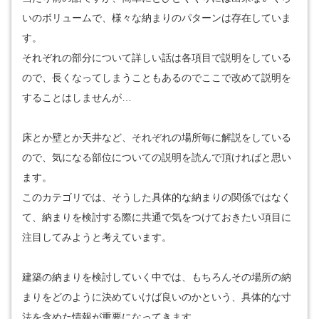
いのボリュームで、様々な納まりのパターンは存在していま
す。
それぞれの部分について詳しい話は各項目で説明をしている
ので、長くなってしまうこともあるのでここで改めて説明を
することはしませんが…
床とか壁とか天井など、それぞれの場所毎に解説をしている
ので、気になる部位についての説明を読んで頂ければと思い
ます。
このカテゴリでは、そうした具体的な納まりの関係ではなく
て、納まりを検討する際に共通で気をつけておきたい項目に
注目してみようと考えています。
建築の納まりを検討していく中では、もちろんその場所の納
まりをどのように決めていけば良いのかという、具体的な寸
法を含めた情報が重要になってきます。