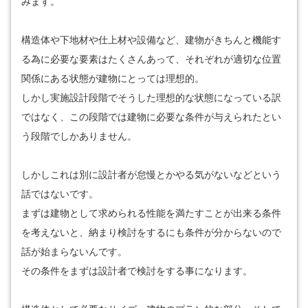
みます。
構造体や下地材や仕上材や設備など、建物がきちんと機能す
る為に必要な要素はたくさんあって、それぞれが適切な位置
関係にある状態が建物にとっては理想的。
しかし実施設計段階でそうした理想的な状態になっている訳
ではなく、この段階では建物に必要な条件が与えられたとい
う段階でしかありません。
しかしこれは別に設計者が怠慢とかやる気がないなどという
話ではないです。
まずは建物として求められる性能を満たすことが出来る条件
を考えないと、納まり検討をするにも条件が分からないので
話が始まらないんです。
その条件をまずは設計者で検討をする事になります。