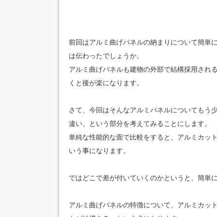
前回はアルミ曲げパネルの納まりについて簡単
は伝わったでしょうか。
アルミ曲げパネルも建物の外部で結構採用され
くと後が楽になります。
さて、今回はそんなアルミパネルについてもう
違い、という部分を考えてみることにします。
単純な性能的な面で比較をすると、アルミカッ
いう事になります。
ではどこで差が付いていくのかというと、簡単
アルミ曲げパネルの特徴について、アルミカッ