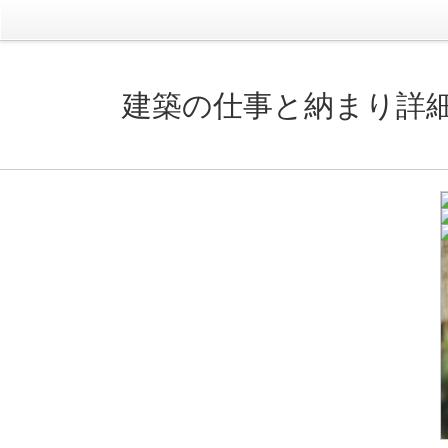
建築の仕事と納まり詳