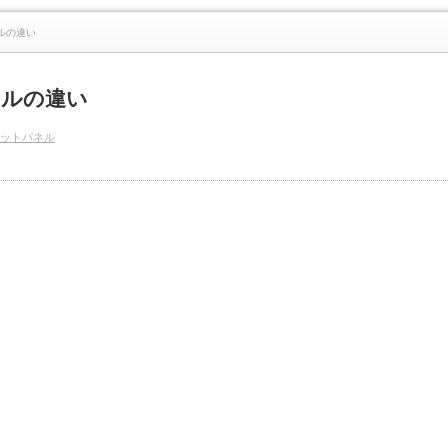
ルの違い
ネルの違い
ットパネル