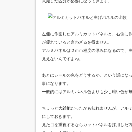
意識した区分が必要になってきます。
左側に作図したアルミカットパネルと、右側に
が優れていると言わざるを得ません。
アルミパネルは２ｍｍ程度の厚みになるので、
見えないんですよね。
あとはシールの色をどうするか、という話にな
事になります。
一般的にはアルミパネル色よりも少し暗い色が
ちょっと大雑把だったかも知れませんが、アル
にしておきます。
見た目を重視するならカットパネルを採用した