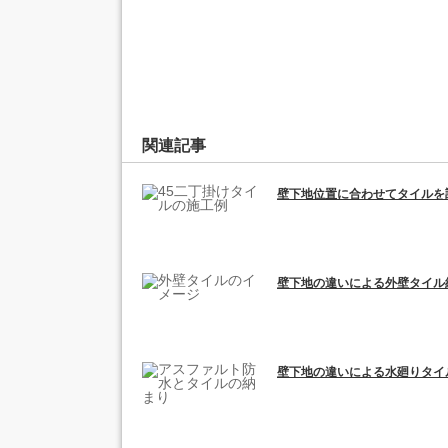
関連記事
壁下地位置に合わせてタイルを
壁下地の違いによる外壁タイル
壁下地の違いによる水廻りタイ