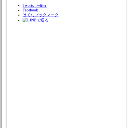
Tweets
Twitter
Facebook
はてなブックマーク