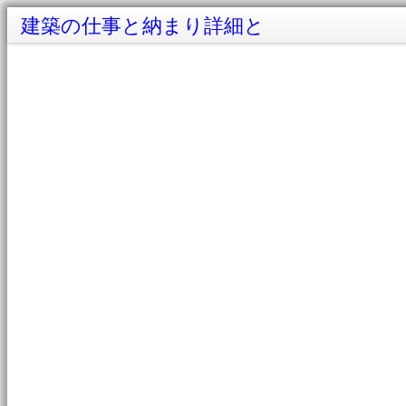
建築の仕事と納まり詳細と