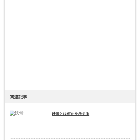
関連記事
鉄骨とは何かを考える