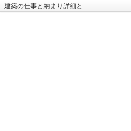
建築の仕事と納まり詳細と