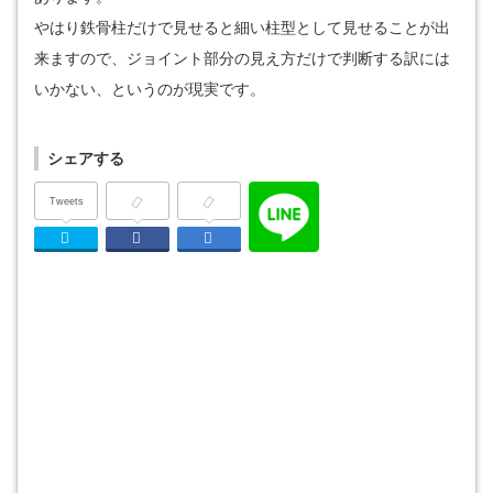
やはり鉄骨柱だけで見せると細い柱型として見せることが出
来ますので、ジョイント部分の見え方だけで判断する訳には
いかない、というのが現実です。
シェアする
Tweets
Twitter
Facebook
はてなブックマーク