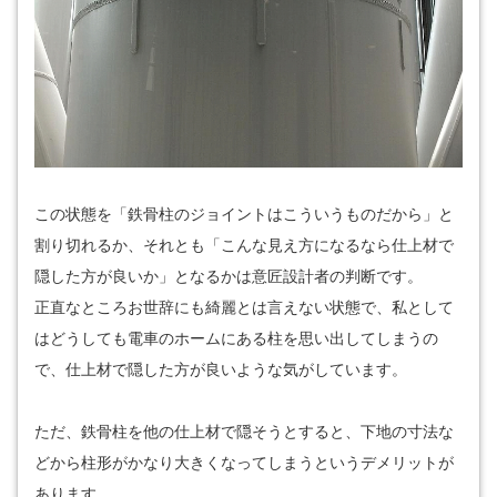
この状態を「鉄骨柱のジョイントはこういうものだから」と
割り切れるか、それとも「こんな見え方になるなら仕上材で
隠した方が良いか」となるかは意匠設計者の判断です。
正直なところお世辞にも綺麗とは言えない状態で、私として
はどうしても電車のホームにある柱を思い出してしまうの
で、仕上材で隠した方が良いような気がしています。
ただ、鉄骨柱を他の仕上材で隠そうとすると、下地の寸法な
どから柱形がかなり大きくなってしまうというデメリットが
あります。