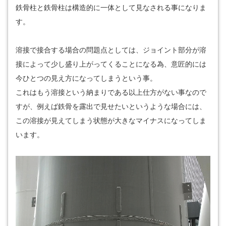
鉄骨柱と鉄骨柱は構造的に一体として見なされる事になりま
す。
溶接で接合する場合の問題点としては、ジョイント部分が溶
接によって少し盛り上がってくることになる為、意匠的には
今ひとつの見え方になってしまうという事。
これはもう溶接という納まりである以上仕方がない事なので
すが、例えば鉄骨を露出で見せたいというような場合には、
この溶接が見えてしまう状態が大きなマイナスになってしま
います。