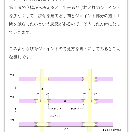
施工者の立場から考えると、出来るだけ柱と柱のジョイント
を少なくして、鉄骨を建てる手間とジョイント部分の施工手
間を減らしたいという思惑があるので、そうした方針になっ
ていきます。
このような鉄骨ジョイントの考え方を図面にしてみるとこん
な感じです。