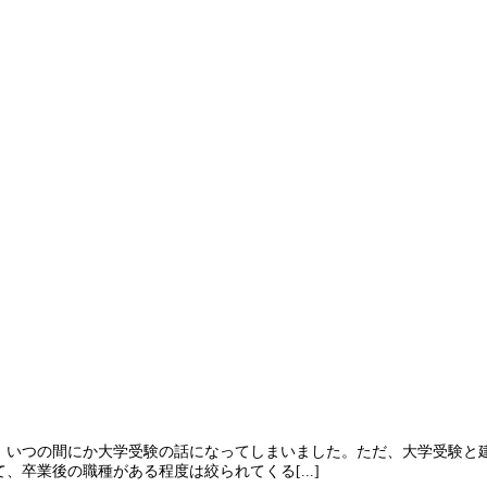
、いつの間にか大学受験の話になってしまいました。ただ、大学受験と
卒業後の職種がある程度は絞られてくる[...]