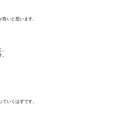
が良いと思います。
く。
す。
っていくはずです。