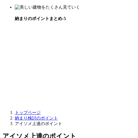
納まりのポイントまとめ-5
トップページ
納まり検討のポイント
アイソメ上達のポイント
アイソメ上達のポイント