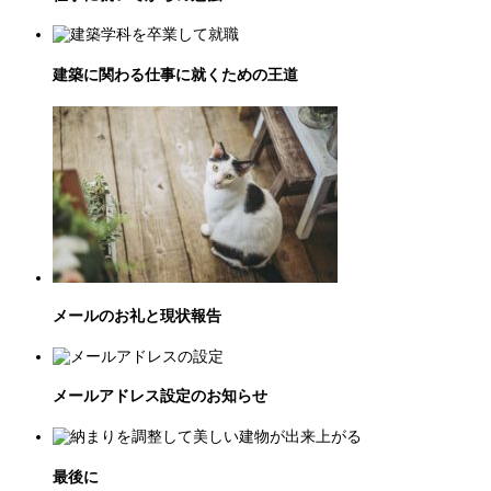
建築に関わる仕事に就くための王道
メールのお礼と現状報告
メールアドレス設定のお知らせ
最後に