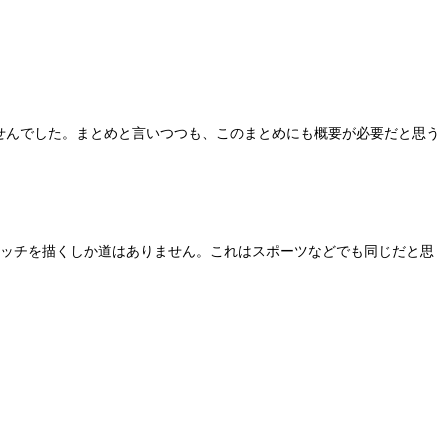
せんでした。まとめと言いつつも、このまとめにも概要が必要だと思う
ケッチを描くしか道はありません。これはスポーツなどでも同じだと思