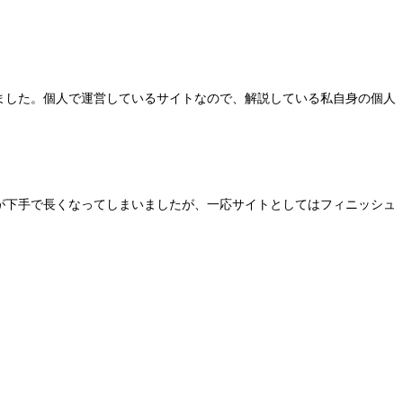
ました。個人で運営しているサイトなので、解説している私自身の個人
が下手で長くなってしまいましたが、一応サイトとしてはフィニッシュ