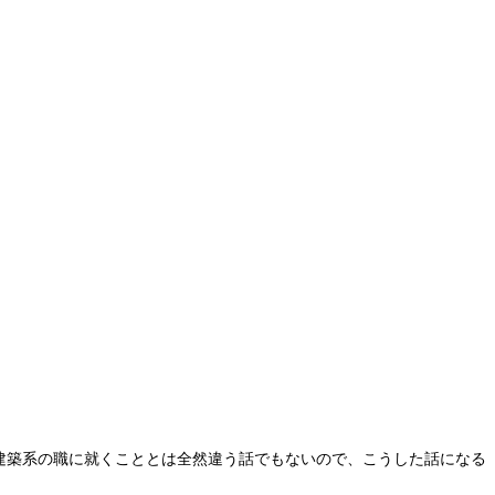
建築系の職に就くこととは全然違う話でもないので、こうした話になる