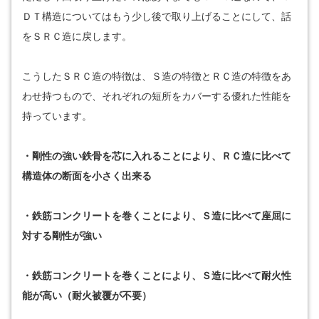
ＤＴ構造についてはもう少し後で取り上げることにして、話
をＳＲＣ造に戻します。
こうしたＳＲＣ造の特徴は、Ｓ造の特徴とＲＣ造の特徴をあ
わせ持つもので、それぞれの短所をカバーする優れた性能を
持っています。
・剛性の強い鉄骨を芯に入れることにより、ＲＣ造に比べて
構造体の断面を小さく出来る
・鉄筋コンクリートを巻くことにより、Ｓ造に比べて座屈に
対する剛性が強い
・鉄筋コンクリートを巻くことにより、Ｓ造に比べて耐火性
能が高い（耐火被覆が不要）