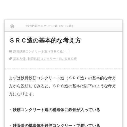
鉄骨鉄筋コンクリート造（ＳＲＣ造）
ＳＲＣ造の基本的な考え方
ＳＲＣ造の基本的な考え方
鉄骨鉄筋コンクリート造（ＳＲＣ造）
基本方針
鉄骨鉄筋コンクリート造
ＳＲＣ造
まずは鉄骨鉄筋コンクリート造（ＳＲＣ造）の基本的な考え
方から説明してみると、ＳＲＣ造の基本は以下のような考え
方になります。
・鉄筋コンクリート造の構造体に鉄骨が入っている
・鉄骨造の構造体を鉄筋コンクリートで巻いている