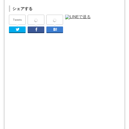
シェアする
Tweets
Twitter
Facebook
はてなブックマーク