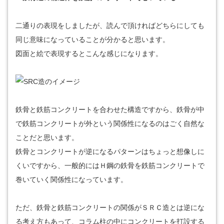
二通りの表現をしましたが、読んで頂ければどちらにしても
同じ意味になっていることが分かると思います。
図面と絵で表現するとこんな感じになります。
鉄骨と鉄筋コンクリートを合わせた構造ですから、鉄骨が中
で鉄筋コンクリートが外という関係性になるのはごく自然な
ことだと思います。
鉄骨とコンクリートが逆になるパターンはちょっと想像しに
くいですから、一般的にはＨ鋼の鉄骨を鉄筋コンクリートで
巻いていく関係性になっています。
ただ、鉄骨と鉄筋コンクリートの関係がＳＲＣ造とは逆にな
る考え方もあって、コラム柱の中にコンクリートを打設する