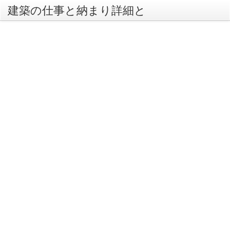
建築の仕事と納まり詳細と