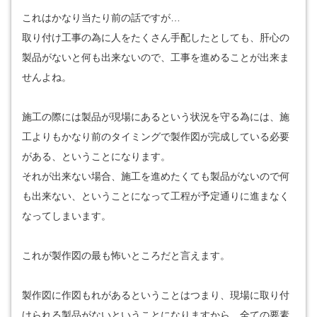
これはかなり当たり前の話ですが…
取り付け工事の為に人をたくさん手配したとしても、肝心の
製品がないと何も出来ないので、工事を進めることが出来ま
せんよね。
施工の際には製品が現場にあるという状況を守る為には、施
工よりもかなり前のタイミングで製作図が完成している必要
がある、ということになります。
それが出来ない場合、施工を進めたくても製品がないので何
も出来ない、ということになって工程が予定通りに進まなく
なってしまいます。
これが製作図の最も怖いところだと言えます。
製作図に作図もれがあるということはつまり、現場に取り付
けられる製品がないということになりますから、全ての要素