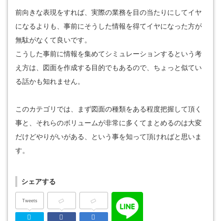
前向きな表現をすれば、実際の業務を目の当たりにしてイヤ
になるよりも、事前にそうした情報を得てイヤになった方が
無駄がなくて良いです。
こうした事前に情報を集めてシミュレーションするという考
え方は、図面を作成する目的でもあるので、ちょっと似てい
る話かも知れません。
このカテゴリでは、まず図面の種類をある程度把握して頂く
事と、それらのボリュームが非常に多くてまとめるのは大変
だけどやりがいがある、という事を知って頂ければと思いま
す。
シェアする
Tweets
Twitter
Facebook
はてなブックマーク