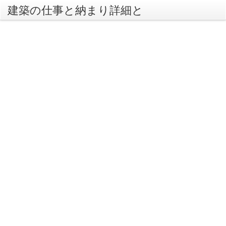
建築の仕事と納まり詳細と