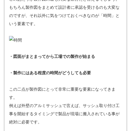
もちろん製作図をまとめて設計者に承認を受けるのも大変な
のですが、それ以外に気をつけておくべきなのが「時間」と
いう要素です。
・図面がまとまってから工場での製作が始まる
・製作にはある程度の時間がどうしても必要
この二点が製作図にとって非常に重要な要素になってきま
す。
例えば外壁のアルミサッシュで言えば、サッシュ取り付け工
事を開始するタイミングで製品が現場に搬入されている事が
絶対に必要です。