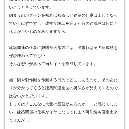
いこうと考えています。
納まりのパターンを知れば知るほど建築の仕事は楽しくなっ
ていくはずですし、建物が竣工を迎えた時の達成感は何にも
代えがたいものがありますから。
建築関連の仕事に興味がある方には、出来ればその達成感を
ぜひ味わって欲しい。
そんな想いがあって当サイトを作成しています。
施工図や製作図を作図する目的はどこにあるのか、そのあた
りが分かってくると建築関連図面の奥深さが見えてくるので
はないかと思います。
もしくは「こんなに大量の図面があるのか…」と感じてしま
い、建築関係の仕事がイヤになってしまう可能性も否定出来
ませんが…