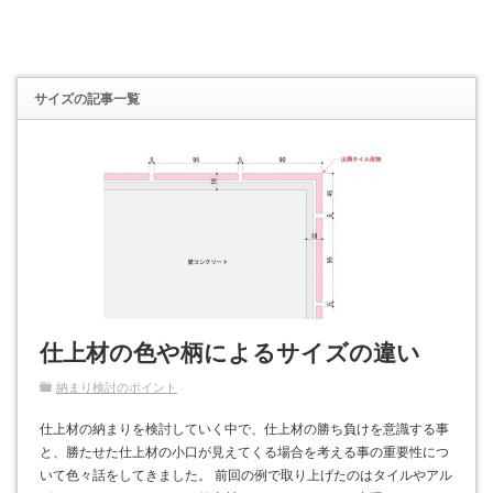
サイズ
の記事一覧
仕上材の色や柄によるサイズの違い
納まり検討のポイント
仕上材の納まりを検討していく中で、仕上材の勝ち負けを意識する事
と、勝たせた仕上材の小口が見えてくる場合を考える事の重要性につ
いて色々話をしてきました。 前回の例で取り上げたのはタイルやアル