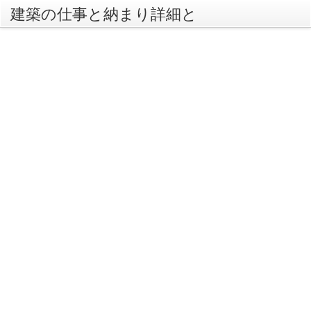
建築の仕事と納まり詳細と