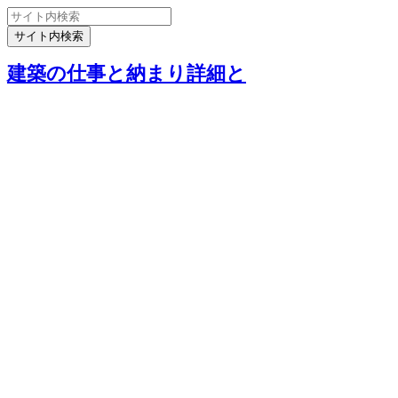
建築の仕事と納まり詳細と