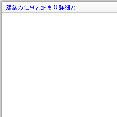
建築の仕事と納まり詳細と