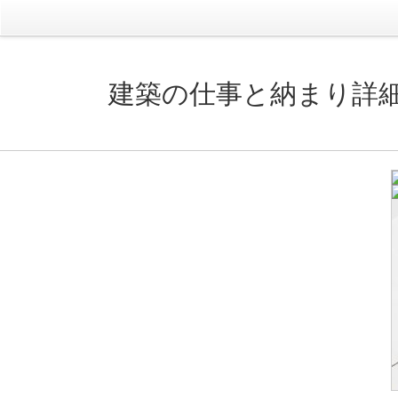
建築の仕事と納まり詳