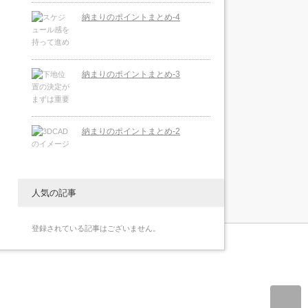
納まりのポイントまとめ-4
納まりのポイントまとめ-3
納まりのポイントまとめ-2
人気の記事
登録されている記事はございません。