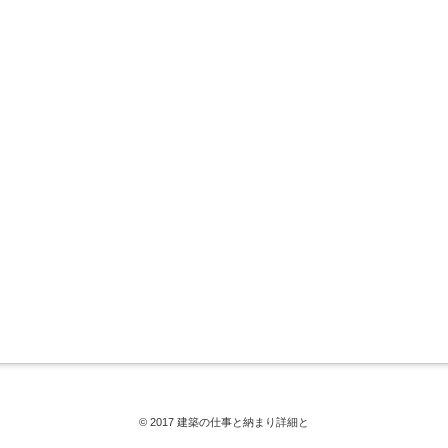
© 2017 建築の仕事と納まり詳細と