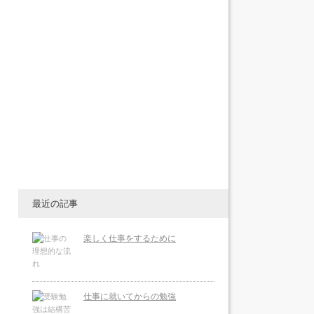
最近の記事
楽しく仕事をするために
仕事に就いてからの勉強