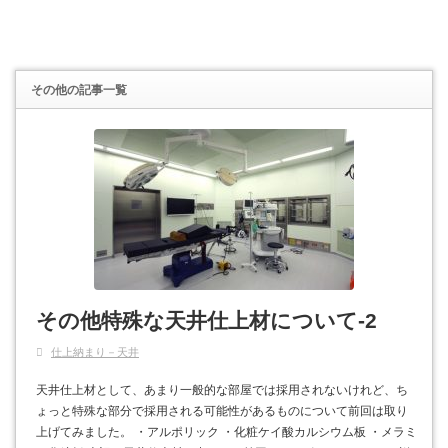
その他
の記事一覧
その他特殊な天井仕上材について-2
仕上納まり－天井
天井仕上材として、あまり一般的な部屋では採用されないけれど、ち
ょっと特殊な部分で採用される可能性があるものについて前回は取り
上げてみました。 ・アルポリック ・化粧ケイ酸カルシウム板 ・メラミ