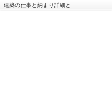
建築の仕事と納まり詳細と