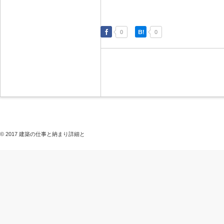
0
0
© 2017 建築の仕事と納まり詳細と