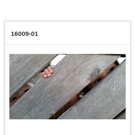
16009-01