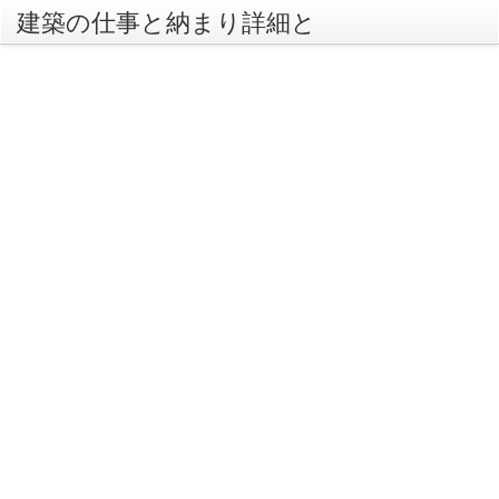
建築の仕事と納まり詳細と