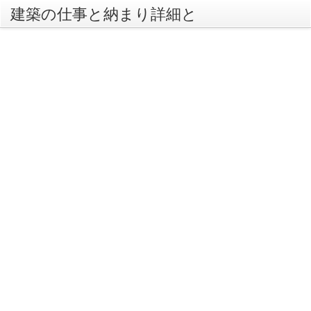
建築の仕事と納まり詳細と