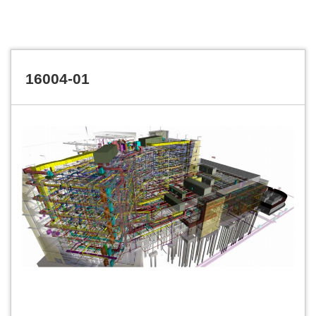
16004-01