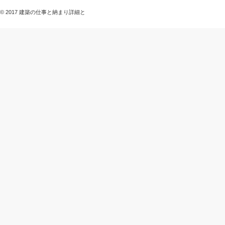
© 2017 建築の仕事と納まり詳細と