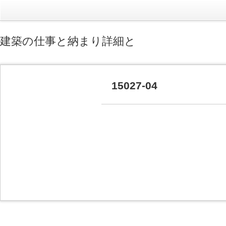
建築の仕事と納まり詳細と
15027-04