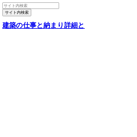
建築の仕事と納まり詳細と