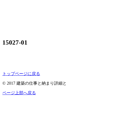
15027-01
トップページに戻る
© 2017 建築の仕事と納まり詳細と
ページ上部へ戻る