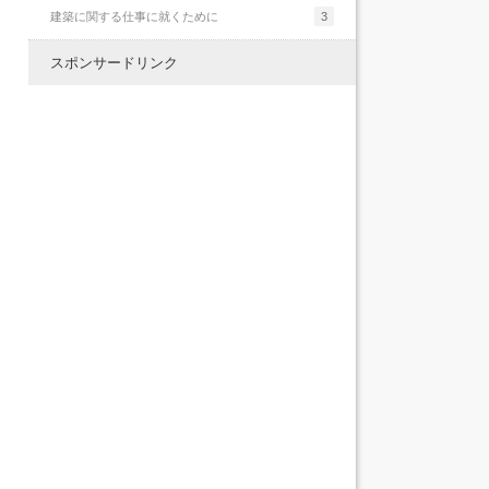
建築に関する仕事に就くために
3
スポンサードリンク