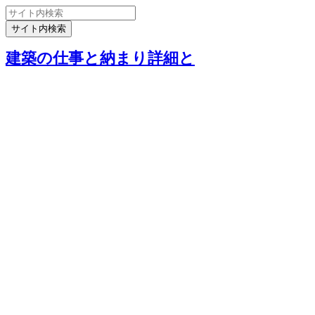
建築の仕事と納まり詳細と