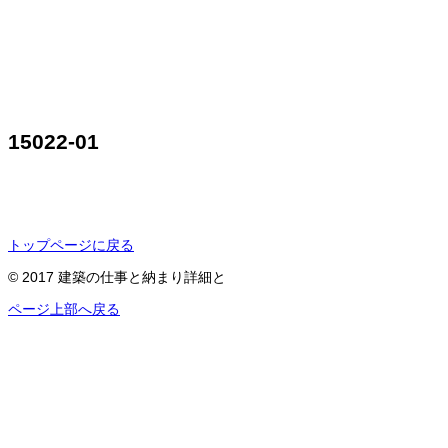
15022-01
トップページに戻る
© 2017 建築の仕事と納まり詳細と
ページ上部へ戻る