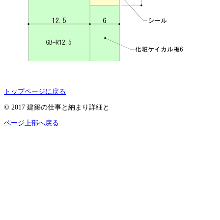
トップページに戻る
© 2017 建築の仕事と納まり詳細と
ページ上部へ戻る