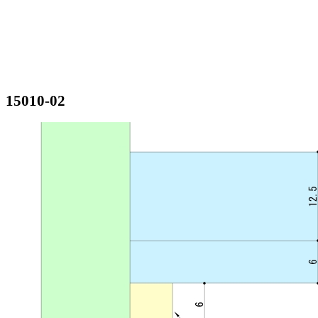
15010-02