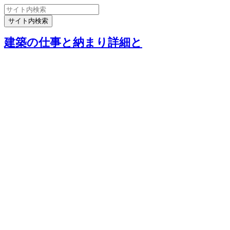
建築の仕事と納まり詳細と