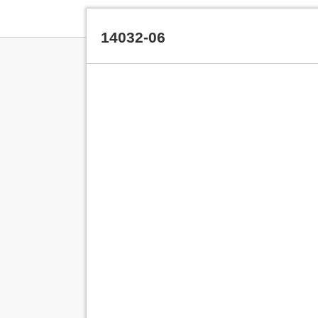
14032-06