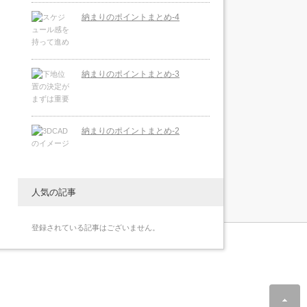
納まりのポイントまとめ-4
納まりのポイントまとめ-3
納まりのポイントまとめ-2
人気の記事
登録されている記事はございません。