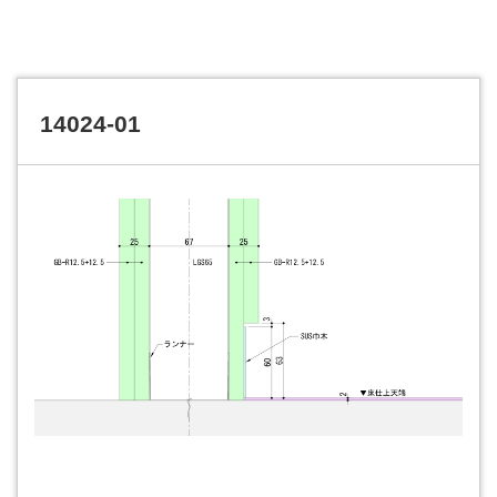
14024-01