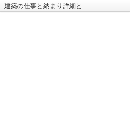
建築の仕事と納まり詳細と