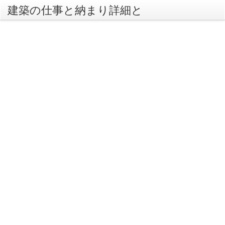
建築の仕事と納まり詳細と