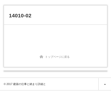
14010-02
トップページに戻る
© 2017 建築の仕事と納まり詳細と