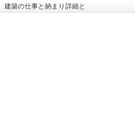
建築の仕事と納まり詳細と