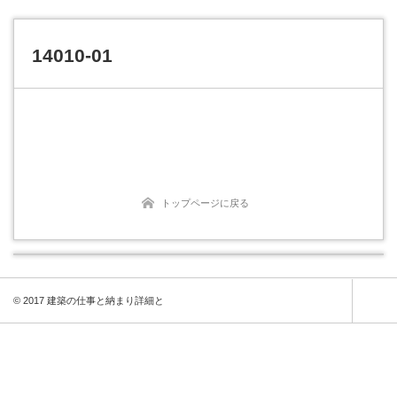
14010-01
トップページに戻る
© 2017 建築の仕事と納まり詳細と