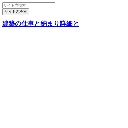
建築の仕事と納まり詳細と