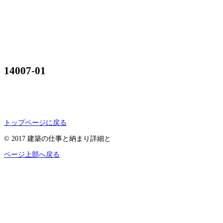
14007-01
トップページに戻る
© 2017 建築の仕事と納まり詳細と
ページ上部へ戻る