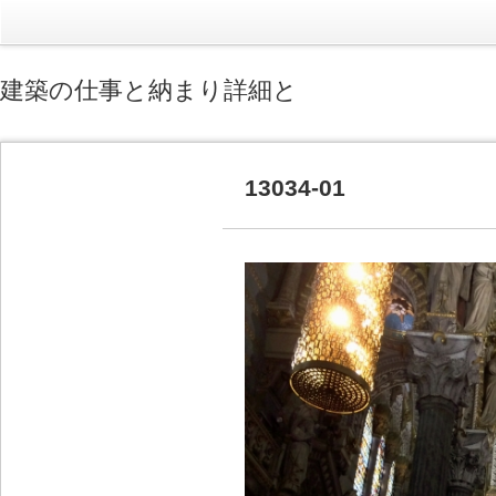
建築の仕事と納まり詳細と
13034-01