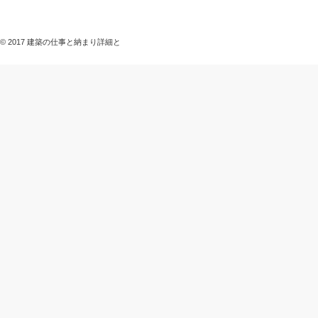
© 2017 建築の仕事と納まり詳細と