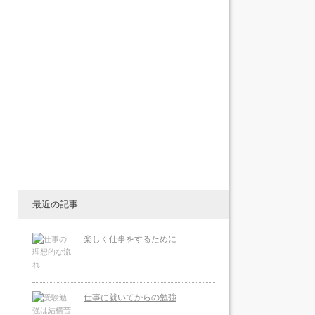
最近の記事
楽しく仕事をするために
仕事に就いてからの勉強