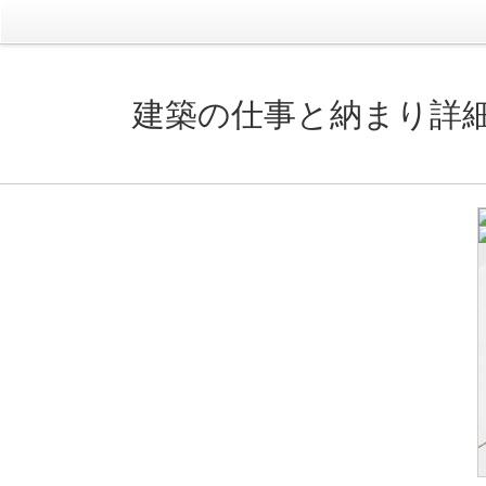
建築の仕事と納まり詳