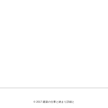
© 2017 建築の仕事と納まり詳細と