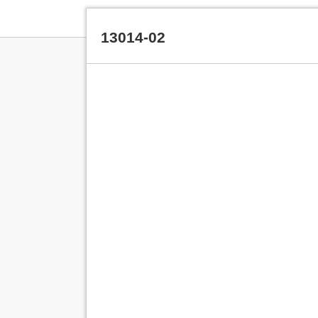
13014-02