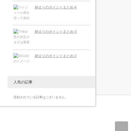
納まりのポイントまとめ-4
納まりのポイントまとめ-3
納まりのポイントまとめ-2
人気の記事
登録されている記事はございません。