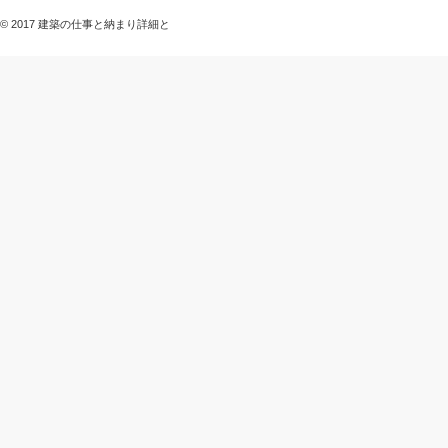
© 2017 建築の仕事と納まり詳細と