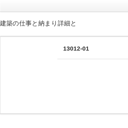
建築の仕事と納まり詳細と
13012-01