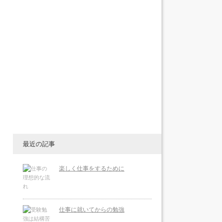
最近の記事
楽しく仕事をするために
仕事に就いてからの勉強