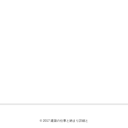
© 2017 建築の仕事と納まり詳細と