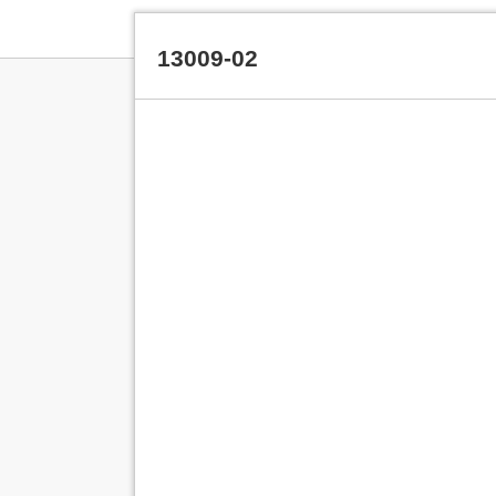
13009-02