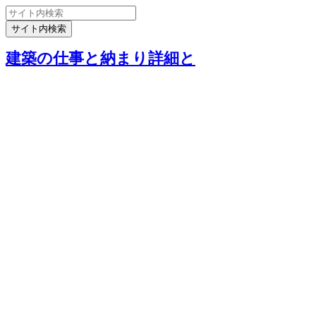
建築の仕事と納まり詳細と