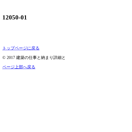
12050-01
トップページに戻る
© 2017 建築の仕事と納まり詳細と
ページ上部へ戻る