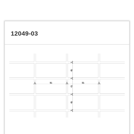
12049-03