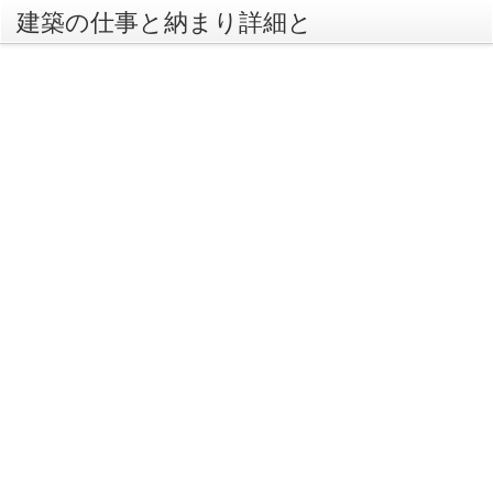
建築の仕事と納まり詳細と