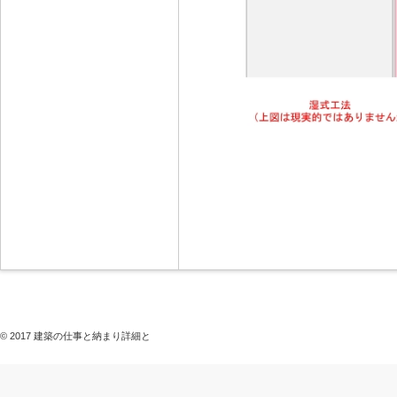
© 2017 建築の仕事と納まり詳細と