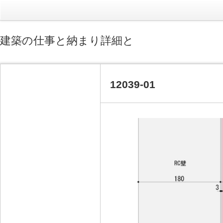
建築の仕事と納まり詳細と
12039-01