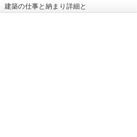
建築の仕事と納まり詳細と