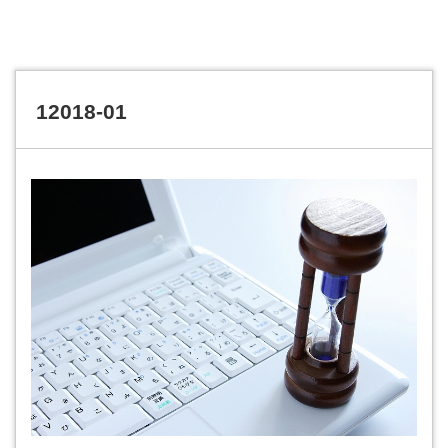
12018-01