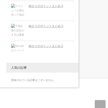
納まりのポイントまとめ-4
納まりのポイントまとめ-3
納まりのポイントまとめ-2
人気の記事
登録されている記事はございません。