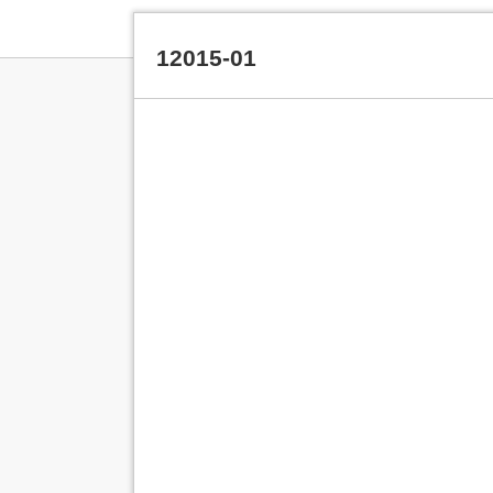
12015-01