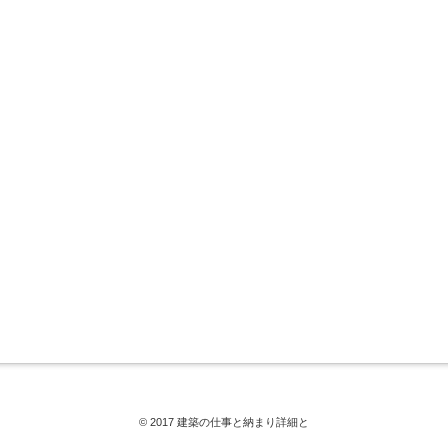
© 2017 建築の仕事と納まり詳細と