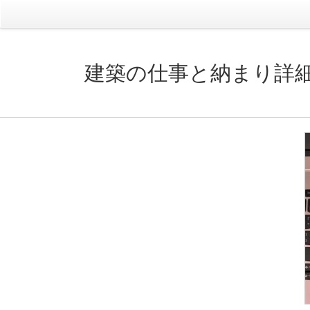
建築の仕事と納まり詳