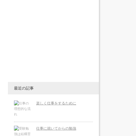
最近の記事
楽しく仕事をするために
仕事に就いてからの勉強