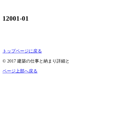
12001-01
トップページに戻る
© 2017 建築の仕事と納まり詳細と
ページ上部へ戻る