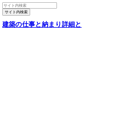
建築の仕事と納まり詳細と