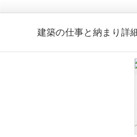
建築の仕事と納まり詳