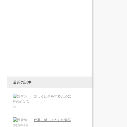
最近の記事
楽しく仕事をするために
仕事に就いてからの勉強