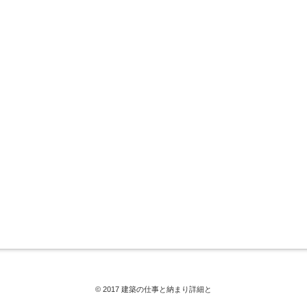
© 2017 建築の仕事と納まり詳細と