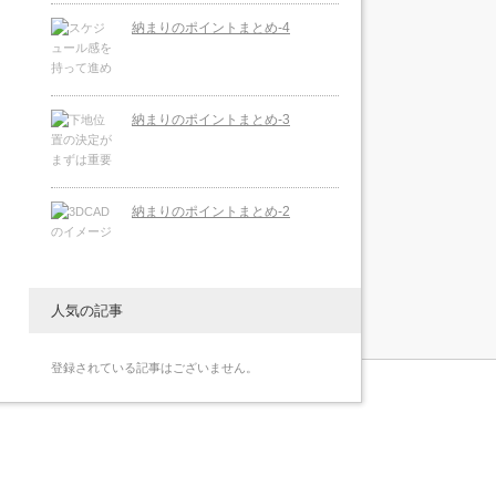
納まりのポイントまとめ-4
納まりのポイントまとめ-3
納まりのポイントまとめ-2
人気の記事
登録されている記事はございません。