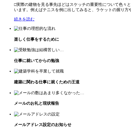
□実際の建物を見る事先ほどはスケッチの重要性について色々
います。例えばテニスを例に出してみると、ラケットの握り方や振
続きを読む
楽しく仕事をするために
仕事に就いてからの勉強
建築に関わる仕事に就くための王道
メールのお礼と現状報告
メールアドレス設定のお知らせ