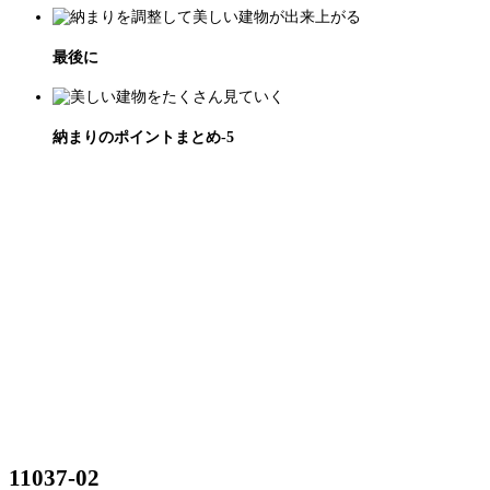
最後に
納まりのポイントまとめ-5
11037-02