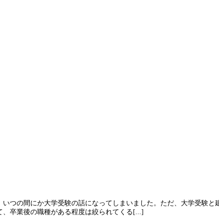
、いつの間にか大学受験の話になってしまいました。ただ、大学受験と
卒業後の職種がある程度は絞られてくる[...]