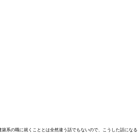
建築系の職に就くこととは全然違う話でもないので、こうした話になる