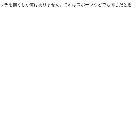
ケッチを描くしか道はありません。これはスポーツなどでも同じだと思