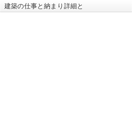
建築の仕事と納まり詳細と