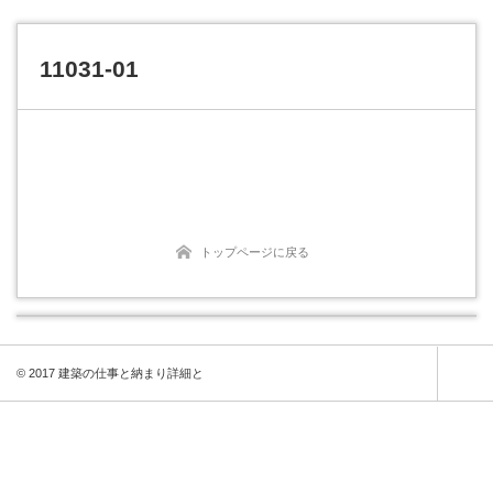
11031-01
トップページに戻る
© 2017 建築の仕事と納まり詳細と