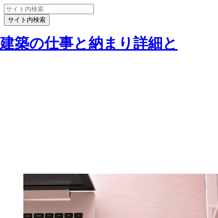
建築の仕事と納まり詳細と