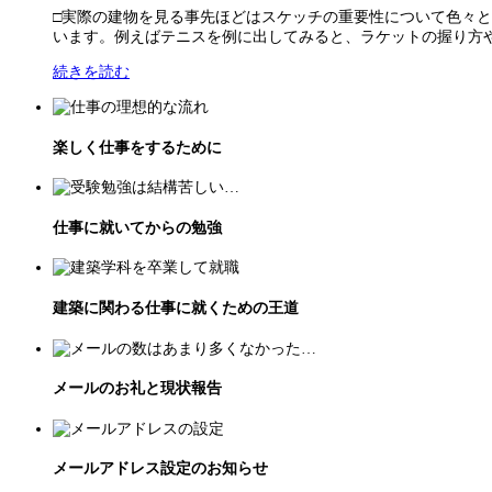
□実際の建物を見る事先ほどはスケッチの重要性について色々
います。例えばテニスを例に出してみると、ラケットの握り方や振
続きを読む
楽しく仕事をするために
仕事に就いてからの勉強
建築に関わる仕事に就くための王道
メールのお礼と現状報告
メールアドレス設定のお知らせ