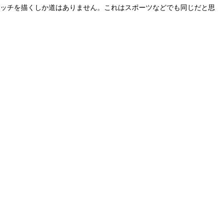
ケッチを描くしか道はありません。これはスポーツなどでも同じだと思