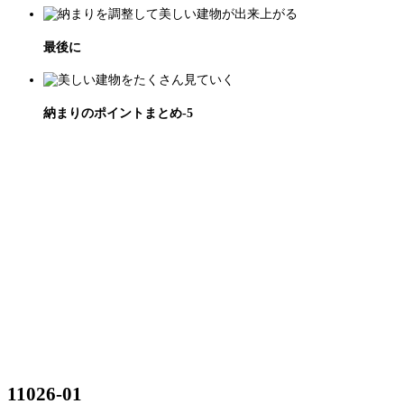
最後に
納まりのポイントまとめ-5
11026-01