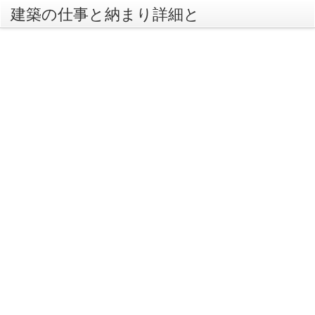
建築の仕事と納まり詳細と