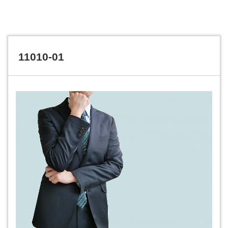
11010-01