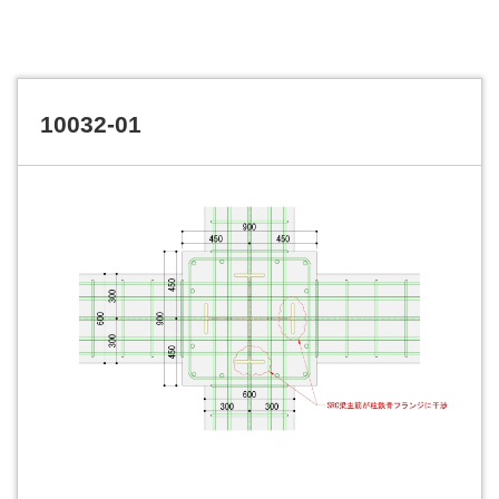
10032-01