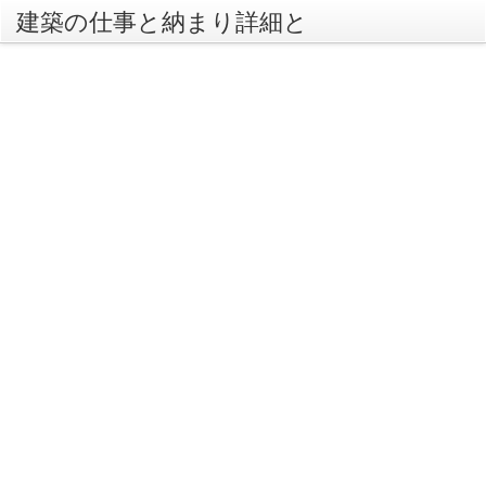
建築の仕事と納まり詳細と