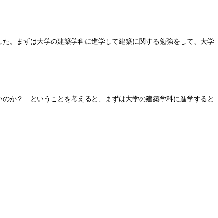
した。まずは大学の建築学科に進学して建築に関する勉強をして、大学
いのか？ ということを考えると、まずは大学の建築学科に進学すると