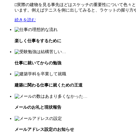
□実際の建物を見る事先ほどはスケッチの重要性について色々
います。例えばテニスを例に出してみると、ラケットの握り方や振
続きを読む
楽しく仕事をするために
仕事に就いてからの勉強
建築に関わる仕事に就くための王道
メールのお礼と現状報告
メールアドレス設定のお知らせ