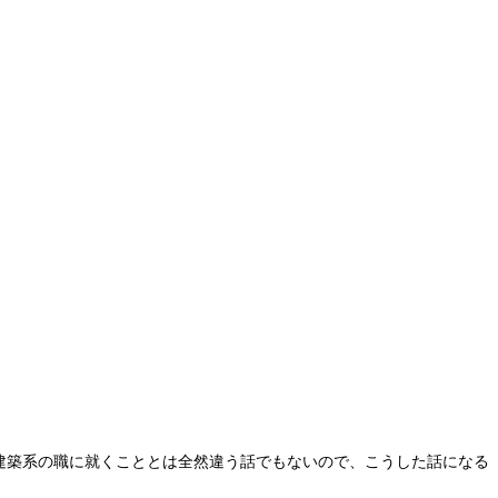
建築系の職に就くこととは全然違う話でもないので、こうした話になる