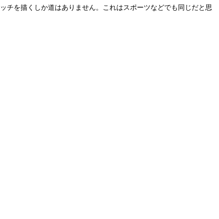
ケッチを描くしか道はありません。これはスポーツなどでも同じだと思