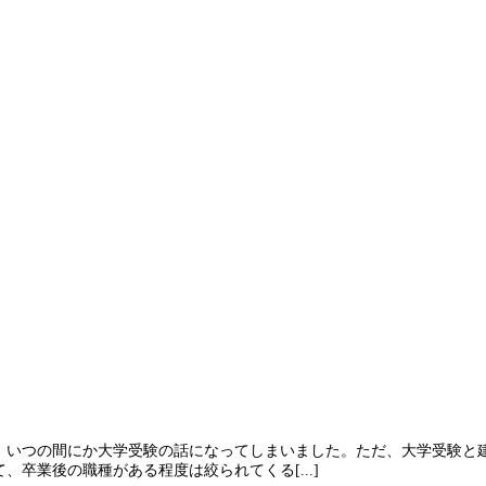
、いつの間にか大学受験の話になってしまいました。ただ、大学受験と
卒業後の職種がある程度は絞られてくる[...]