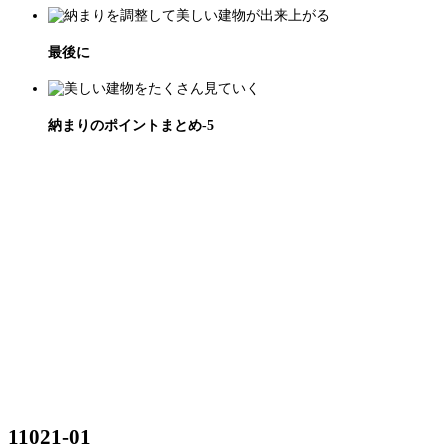
最後に
納まりのポイントまとめ-5
11021-01