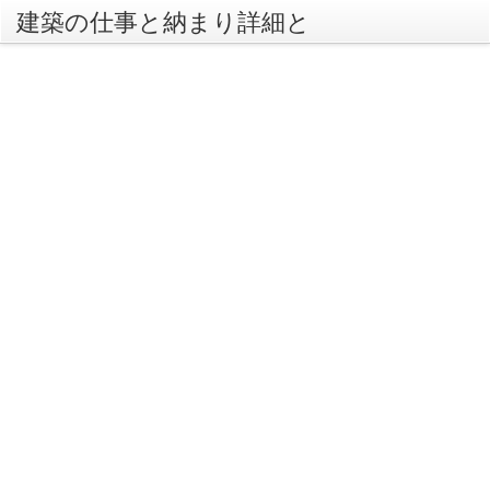
建築の仕事と納まり詳細と