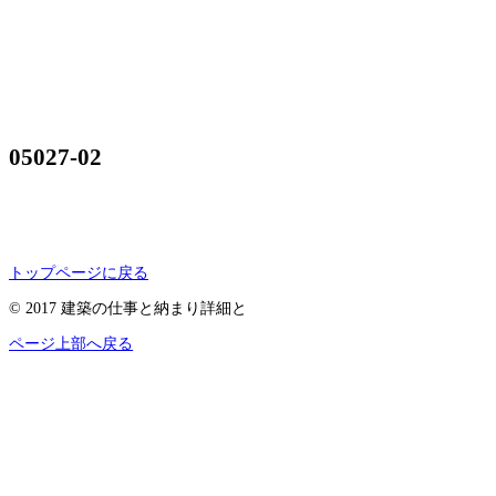
05027-02
トップページに戻る
© 2017 建築の仕事と納まり詳細と
ページ上部へ戻る