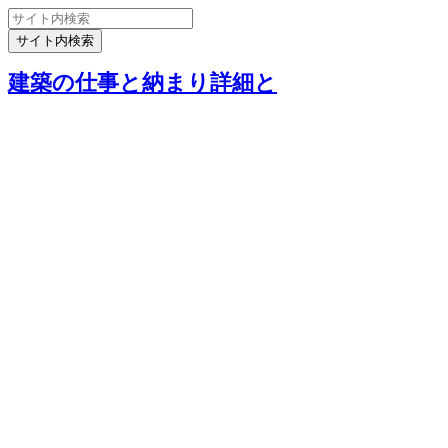
建築の仕事と納まり詳細と