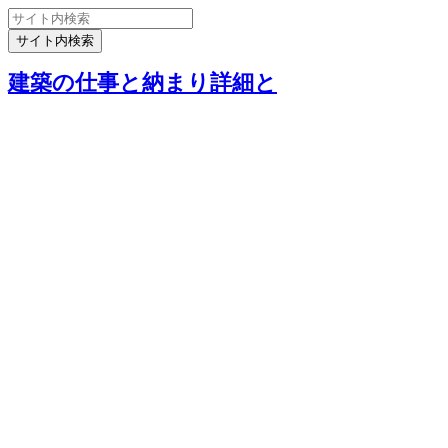
建築の仕事と納まり詳細と