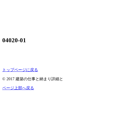
04020-01
トップページに戻る
© 2017 建築の仕事と納まり詳細と
ページ上部へ戻る