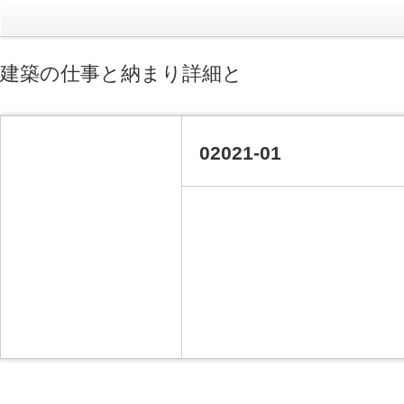
建築の仕事と納まり詳細と
02021-01