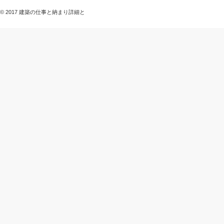
© 2017 建築の仕事と納まり詳細と