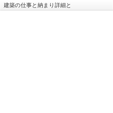
建築の仕事と納まり詳細と