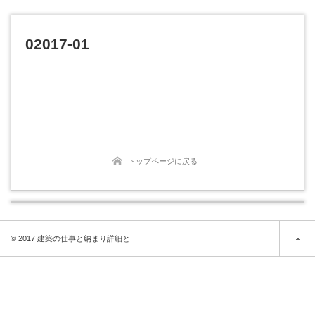
02017-01
トップページに戻る
© 2017 建築の仕事と納まり詳細と