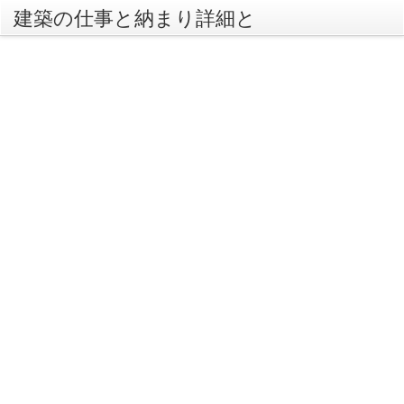
建築の仕事と納まり詳細と