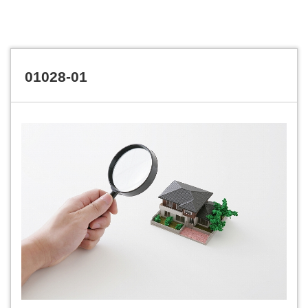
01028-01