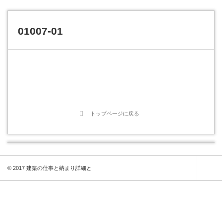
01007-01
トップページに戻る
© 2017 建築の仕事と納まり詳細と