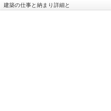
建築の仕事と納まり詳細と